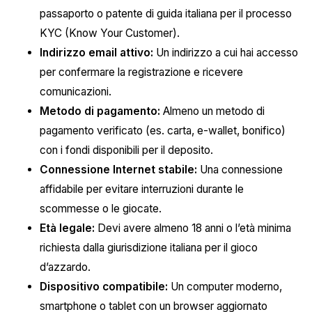
passaporto o patente di guida italiana per il processo
KYC (Know Your Customer).
Indirizzo email attivo:
Un indirizzo a cui hai accesso
per confermare la registrazione e ricevere
comunicazioni.
Metodo di pagamento:
Almeno un metodo di
pagamento verificato (es. carta, e-wallet, bonifico)
con i fondi disponibili per il deposito.
Connessione Internet stabile:
Una connessione
affidabile per evitare interruzioni durante le
scommesse o le giocate.
Età legale:
Devi avere almeno 18 anni o l’età minima
richiesta dalla giurisdizione italiana per il gioco
d’azzardo.
Dispositivo compatibile:
Un computer moderno,
smartphone o tablet con un browser aggiornato