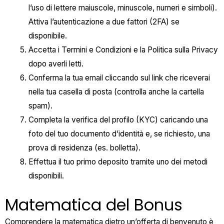
l’uso di lettere maiuscole, minuscole, numeri e simboli).
Attiva l’autenticazione a due fattori (2FA) se
disponibile.
Accetta i Termini e Condizioni e la Politica sulla Privacy
dopo averli letti.
Conferma la tua email cliccando sul link che riceverai
nella tua casella di posta (controlla anche la cartella
spam).
Completa la verifica del profilo (KYC) caricando una
foto del tuo documento d’identità e, se richiesto, una
prova di residenza (es. bolletta).
Effettua il tuo primo deposito tramite uno dei metodi
disponibili.
Matematica del Bonus
Comprendere la matematica dietro un’offerta di benvenuto è