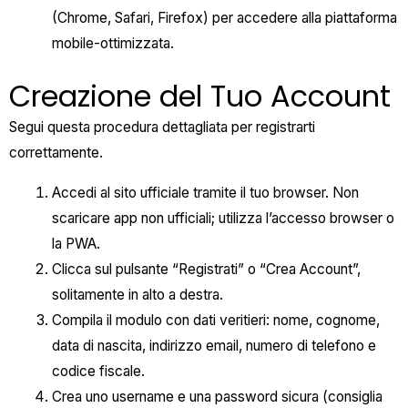
(Chrome, Safari, Firefox) per accedere alla piattaforma
mobile-ottimizzata.
Creazione del Tuo Account
Segui questa procedura dettagliata per registrarti
correttamente.
Accedi al sito ufficiale tramite il tuo browser. Non
scaricare app non ufficiali; utilizza l’accesso browser o
la PWA.
Clicca sul pulsante “Registrati” o “Crea Account”,
solitamente in alto a destra.
Compila il modulo con dati veritieri: nome, cognome,
data di nascita, indirizzo email, numero di telefono e
codice fiscale.
Crea uno username e una password sicura (consiglia