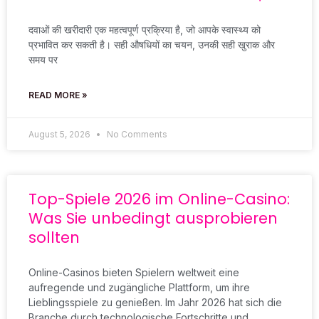
दवाओं की खरीदारी एक महत्वपूर्ण प्रक्रिया है, जो आपके स्वास्थ्य को
प्रभावित कर सकती है। सही औषधियों का चयन, उनकी सही खुराक और
समय पर
READ MORE »
August 5, 2026
No Comments
Top-Spiele 2026 im Online-Casino:
Was Sie unbedingt ausprobieren
sollten
Online-Casinos bieten Spielern weltweit eine
aufregende und zugängliche Plattform, um ihre
Lieblingsspiele zu genießen. Im Jahr 2026 hat sich die
Branche durch technologische Fortschritte und