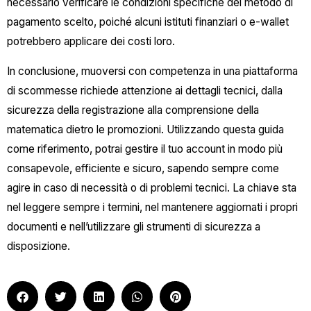
necessario verificare le condizioni specifiche del metodo di
pagamento scelto, poiché alcuni istituti finanziari o e-wallet
potrebbero applicare dei costi loro.
In conclusione, muoversi con competenza in una piattaforma
di scommesse richiede attenzione ai dettagli tecnici, dalla
sicurezza della registrazione alla comprensione della
matematica dietro le promozioni. Utilizzando questa guida
come riferimento, potrai gestire il tuo account in modo più
consapevole, efficiente e sicuro, sapendo sempre come
agire in caso di necessità o di problemi tecnici. La chiave sta
nel leggere sempre i termini, nel mantenere aggiornati i propri
documenti e nell’utilizzare gli strumenti di sicurezza a
disposizione.