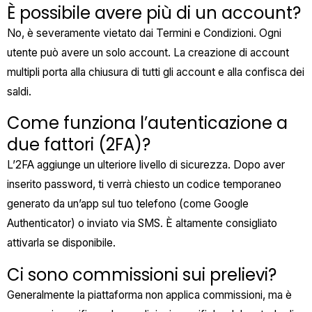
È possibile avere più di un account?
No, è severamente vietato dai Termini e Condizioni. Ogni
utente può avere un solo account. La creazione di account
multipli porta alla chiusura di tutti gli account e alla confisca dei
saldi.
Come funziona l’autenticazione a
due fattori (2FA)?
L’2FA aggiunge un ulteriore livello di sicurezza. Dopo aver
inserito password, ti verrà chiesto un codice temporaneo
generato da un’app sul tuo telefono (come Google
Authenticator) o inviato via SMS. È altamente consigliato
attivarla se disponibile.
Ci sono commissioni sui prelievi?
Generalmente la piattaforma non applica commissioni, ma è