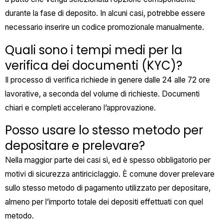
durante la fase di deposito. In alcuni casi, potrebbe essere
necessario inserire un codice promozionale manualmente.
Quali sono i tempi medi per la
verifica dei documenti (KYC)?
Il processo di verifica richiede in genere dalle 24 alle 72 ore
lavorative, a seconda del volume di richieste. Documenti
chiari e completi accelerano l’approvazione.
Posso usare lo stesso metodo per
depositare e prelevare?
Nella maggior parte dei casi sì, ed è spesso obbligatorio per
motivi di sicurezza antiriciclaggio. È comune dover prelevare
sullo stesso metodo di pagamento utilizzato per depositare,
almeno per l’importo totale dei depositi effettuati con quel
metodo.