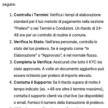
seguire:
Controlla i Termini:
Verifica i tempi di elaborazione
standard per il tuo metodo di pagamento nella sezione
“Prelievi” o nei Termini e Condizioni. Un ritardo di 24-
48 ore per un controllo di routine è comune.
Verifica lo Stato:
Nell’area personale, controlla lo
stato del tuo prelievo. Se è segnato come “In
Elaborazione” o “Approvato”, è nel normale flusso.
Completa la Verifica:
Assicurati che tutto il KYC sia
stato approvato. A volte un documento aggiuntivo può
essere richiesto per prelievi di importo elevato.
Contatta il Supporto:
Se il ritardo supera di molto il
tempo indicato (es. +48 ore oltre il termine massimo),
contatta il supporto clienti via chat live (se disponibile)
o email. Fornisci il numero della transazione di prelievo.