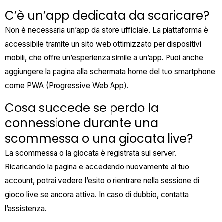
C’è un’app dedicata da scaricare?
Non è necessaria un’app da store ufficiale. La piattaforma è
accessibile tramite un sito web ottimizzato per dispositivi
mobili, che offre un’esperienza simile a un’app. Puoi anche
aggiungere la pagina alla schermata home del tuo smartphone
come PWA (Progressive Web App).
Cosa succede se perdo la
connessione durante una
scommessa o una giocata live?
La scommessa o la giocata è registrata sul server.
Ricaricando la pagina e accedendo nuovamente al tuo
account, potrai vedere l’esito o rientrare nella sessione di
gioco live se ancora attiva. In caso di dubbio, contatta
l’assistenza.