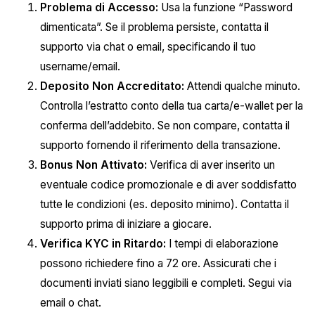
Problema di Accesso:
Usa la funzione “Password
dimenticata”. Se il problema persiste, contatta il
supporto via chat o email, specificando il tuo
username/email.
Deposito Non Accreditato:
Attendi qualche minuto.
Controlla l’estratto conto della tua carta/e-wallet per la
conferma dell’addebito. Se non compare, contatta il
supporto fornendo il riferimento della transazione.
Bonus Non Attivato:
Verifica di aver inserito un
eventuale codice promozionale e di aver soddisfatto
tutte le condizioni (es. deposito minimo). Contatta il
supporto prima di iniziare a giocare.
Verifica KYC in Ritardo:
I tempi di elaborazione
possono richiedere fino a 72 ore. Assicurati che i
documenti inviati siano leggibili e completi. Segui via
email o chat.