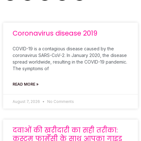
Coronavirus disease 2019
COVID-19 is a contagious disease caused by the
coronavirus SARS-CoV-2. In January 2020, the disease
spread worldwide, resulting in the COVID-19 pandemic.
The symptoms of
READ MORE »
August 7, 2026
No Comments
दवाओं की खरीदारी का सही तरीका:
कस्टम फार्मेसी के साथ आपका गाइड