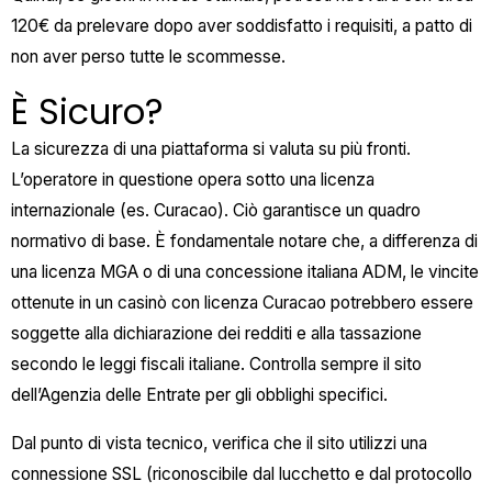
120€ da prelevare dopo aver soddisfatto i requisiti, a patto di
non aver perso tutte le scommesse.
È Sicuro?
La sicurezza di una piattaforma si valuta su più fronti.
L’operatore in questione opera sotto una licenza
internazionale (es. Curacao). Ciò garantisce un quadro
normativo di base. È fondamentale notare che, a differenza di
una licenza MGA o di una concessione italiana ADM, le vincite
ottenute in un casinò con licenza Curacao potrebbero essere
soggette alla dichiarazione dei redditi e alla tassazione
secondo le leggi fiscali italiane. Controlla sempre il sito
dell’Agenzia delle Entrate per gli obblighi specifici.
Dal punto di vista tecnico, verifica che il sito utilizzi una
connessione SSL (riconoscibile dal lucchetto e dal protocollo