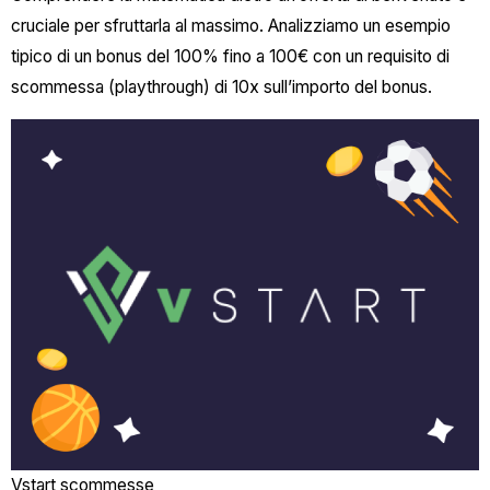
cruciale per sfruttarla al massimo. Analizziamo un esempio
tipico di un bonus del 100% fino a 100€ con un requisito di
scommessa (playthrough) di 10x sull’importo del bonus.
Vstart scommesse