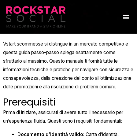
Skip
to
Me
content
Vstart scommesse
si distingue in un mercato competitivo e
questa guida passo-passo spiega esattamente come
sfruttarlo al massimo. Questo manuale ti fornirà tutte le
informazioni tecniche e pratiche per navigare con sicurezza e
consapevolezza, dalla creazione del conto all’ottimizzazione
delle promozioni e alla risoluzione di problemi comuni.
Prerequisiti
Prima di iniziare, assicurati di avere tutto il necessario per
un’esperienza fluida. Questi sono i requisiti fondamentali:
Documento d’identità valido:
Carta d’identità,