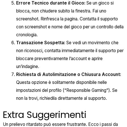
Errore Tecnico durante il Gioco:
Se un gioco si
blocca, non chiudere subito la finestra. Fai uno
screenshot. Rinfresca la pagina. Contatta il supporto
con screenshot e nome del gioco per un controllo della
cronologia.
Transazione Sospetta:
Se vedi un movimento che
non riconosci, contatta immediatamente il supporto per
bloccare preventivamente l’account e aprire
un’indagine.
Richiesta di Autolimitazione o Chiusura Account:
Questa opzione è solitamente disponibile nelle
impostazioni del profilo (“Responsible Gaming”). Se
non la trovi, richiedila direttamente al supporto.
Extra Suggerimenti
Un prelievo ritardato può essere frustrante. Ecco i passi da