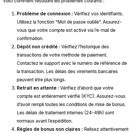
Voici comment résoudre les problèmes courants :
Problème de connexion :
Vérifiez vos identifiants.
Utilisez la fonction “Mot de passe oublié”. Assurez-
vous que votre compte est activé via l’e-mail de
confirmation.
Dépôt non crédité :
Vérifiez l’historique des
transactions de votre méthode de paiement.
Contactez le support avec le numéro de référence de
la transaction. Les délais des virements bancaires
peuvent être plus longs.
Retrait en attente :
Vérifiez d’abord que votre
compte est entièrement vérifié (KYC). Assurez-vous
d’avoir rempli toutes les conditions de mise de bonus.
Les délais de traitement internes (24-48h) sont
normaux avant l’expédition.
Règles de bonus non claires :
Relisez attentivement