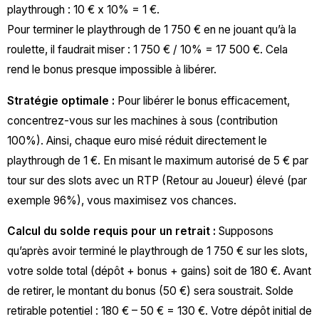
playthrough : 10 € x 10% = 1 €.
Pour terminer le playthrough de 1 750 € en ne jouant qu’à la
roulette, il faudrait miser : 1 750 € / 10% = 17 500 €. Cela
rend le bonus presque impossible à libérer.
Stratégie optimale :
Pour libérer le bonus efficacement,
concentrez-vous sur les machines à sous (contribution
100%). Ainsi, chaque euro misé réduit directement le
playthrough de 1 €. En misant le maximum autorisé de 5 € par
tour sur des slots avec un RTP (Retour au Joueur) élevé (par
exemple 96%), vous maximisez vos chances.
Calcul du solde requis pour un retrait :
Supposons
qu’après avoir terminé le playthrough de 1 750 € sur les slots,
votre solde total (dépôt + bonus + gains) soit de 180 €. Avant
de retirer, le montant du bonus (50 €) sera soustrait. Solde
retirable potentiel : 180 € – 50 € = 130 €. Votre dépôt initial de