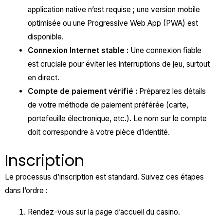
application native n’est requise ; une version mobile
optimisée ou une Progressive Web App (PWA) est
disponible.
Connexion Internet stable :
Une connexion fiable
est cruciale pour éviter les interruptions de jeu, surtout
en direct.
Compte de paiement vérifié :
Préparez les détails
de votre méthode de paiement préférée (carte,
portefeuille électronique, etc.). Le nom sur le compte
doit correspondre à votre pièce d’identité.
Inscription
Le processus d’inscription est standard. Suivez ces étapes
dans l’ordre :
Rendez-vous sur la page d’accueil du casino.