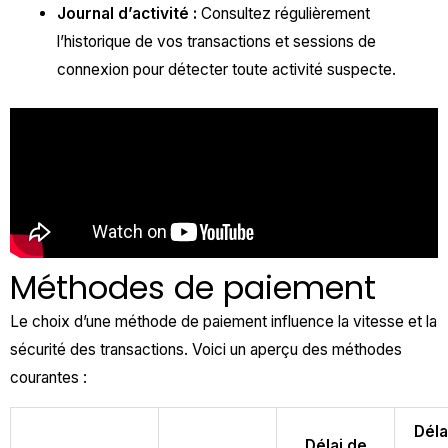
Journal d’activité :
Consultez régulièrement
l’historique de vos transactions et sessions de
connexion pour détecter toute activité suspecte.
Méthodes de paiement
Le choix d’une méthode de paiement influence la vitesse et la
sécurité des transactions. Voici un aperçu des méthodes
courantes :
Déla
Délai de