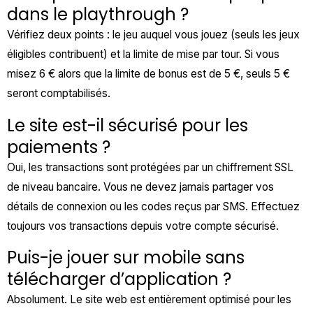
dans le playthrough ?
Vérifiez deux points : le jeu auquel vous jouez (seuls les jeux
éligibles contribuent) et la limite de mise par tour. Si vous
misez 6 € alors que la limite de bonus est de 5 €, seuls 5 €
seront comptabilisés.
Le site est-il sécurisé pour les
paiements ?
Oui, les transactions sont protégées par un chiffrement SSL
de niveau bancaire. Vous ne devez jamais partager vos
détails de connexion ou les codes reçus par SMS. Effectuez
toujours vos transactions depuis votre compte sécurisé.
Puis-je jouer sur mobile sans
télécharger d’application ?
Absolument. Le site web est entièrement optimisé pour les