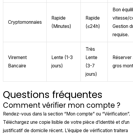
Bon équili
Rapide
Rapide
vitesse/co
Cryptomonnaies
(Minutes)
(≤24h)
Gestion du
requise.
Très
Virement
Lente (1-3
Lente
Réserver 
Bancaire
jours)
(3-7
gros mont
jours)
Questions fréquentes
Comment vérifier mon compte ?
Rendez-vous dans la section “Mon compte” ou “Vérification”.
Téléchargez une copie lisible de votre pièce d’identité et d’un
justificatif de domicile récent. L’équipe de vérification traitera