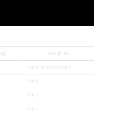
ng)
Gebühren
Keine (seitens Casino)
Keine
Keine
Keine