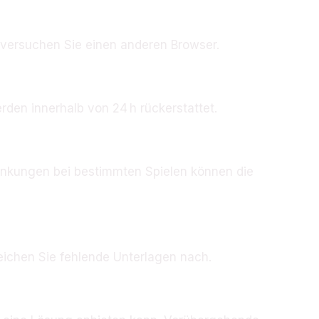
 versuchen Sie einen anderen Browser.
rden innerhalb von 24 h rückerstattet.
nkungen bei bestimmten Spielen können die
eichen Sie fehlende Unterlagen nach.