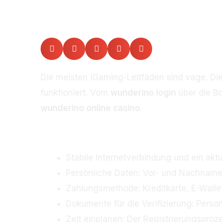
Berechnun
Die meisten iGaming-Leitfäden sind vage. Diese
funktioniert. Vom
wunderino login
über die B
wunderino online casino
.
Getting Ready
Stabile Internetverbindung und ein akt
Persönliche Daten: Vor- und Nachname
Zahlungsmethode: Kreditkarte, E-Wallet
Dokumente für die Verifizierung: Pers
Zeit einplanen: Der Registrierungspro