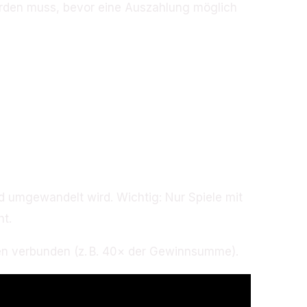
rden muss, bevor eine Auszahlung möglich
 umgewandelt wird. Wichtig: Nur Spiele mit
ht.
gen verbunden (z. B. 40× der Gewinnsumme).