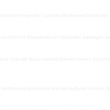
 fehlgeschlagen
„Passwort vergessen“. Löschen Sie Browser-Cache oder
erscheint nicht
Live-Chat mit Transaktions-ID. Fehlerhafte Zahlungen we
t gutgeschrieben
al muss der Bonus manuell aktiviert werden. Einschrä
verzögert sich
 Verifizierungsdokumente sind die häufigste Ursache. R
rrt