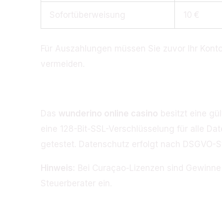
Sofortüberweisung
10 €
Für Auszahlungen müssen Sie zuvor Ihr Konto
vermeiden.
Is It Safe?
Das
wunderino online casino
besitzt eine gü
eine 128-Bit-SSL-Verschlüsselung für alle D
getestet. Datenschutz erfolgt nach DSGVO-St
Hinweis:
Bei Curaçao-Lizenzen sind Gewinne i
Steuerberater ein.
When Things Go 