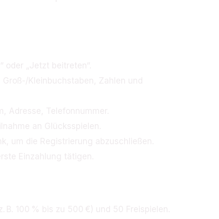
“ oder „Jetzt beitreten“.
s Groß-/Kleinbuchstaben, Zahlen und
um, Adresse, Telefonnummer.
eilnahme an Glücksspielen.
ink, um die Registrierung abzuschließen.
ste Einzahlung tätigen.
 B. 100 % bis zu 500 €) und 50 Freispielen.