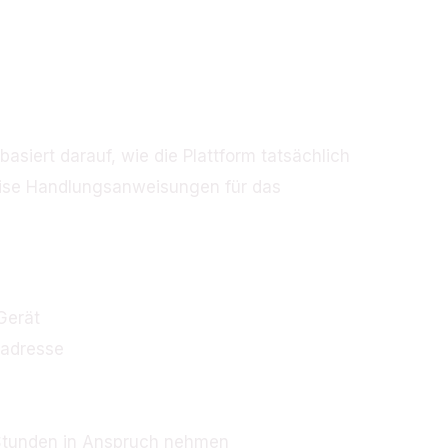
basiert darauf, wie die Plattform tatsächlich
zise Handlungsanweisungen für das
Gerät
nadresse
8 Stunden in Anspruch nehmen