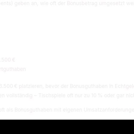
nts) geben an, wie oft der Bonusbetrag umgesetzt we
.500 €
rtguthaben
500 € platzieren, bevor der Bonusguthaben in Echtgeld
 vollständig – Tischspiele oft nur zu 10 % oder gar nic
nd oft als Bonusguthaben mit eigenen Umsatzanforderun