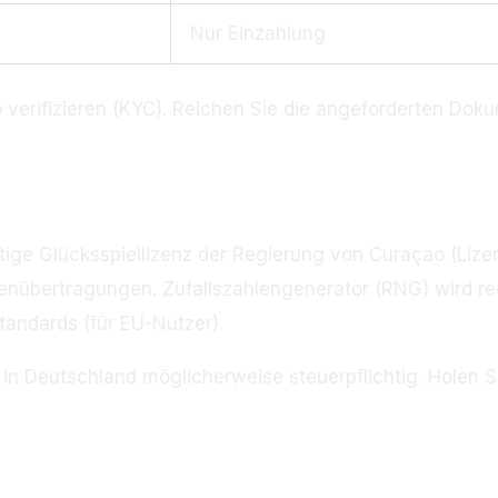
Nur Einzahlung
 verifizieren (KYC). Reichen Sie die angeforderten Dok
ltige Glücksspiellizenz der Regierung von Curaçao (Li
atenübertragungen. Zufallszahlengenerator (RNG) wird 
andards (für EU-Nutzer).
n Deutschland möglicherweise steuerpflichtig. Holen S
Wrong