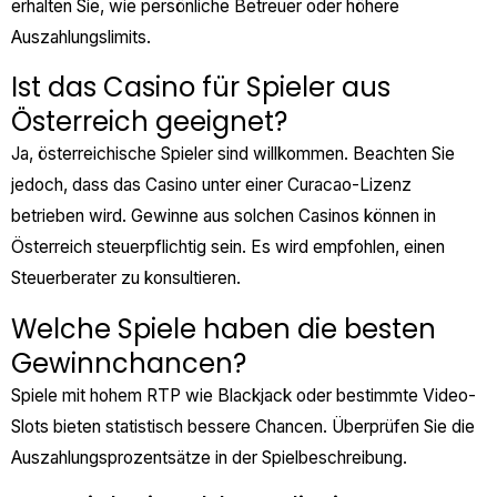
erhalten Sie, wie persönliche Betreuer oder höhere
Auszahlungslimits.
Ist das Casino für Spieler aus
Österreich geeignet?
Ja, österreichische Spieler sind willkommen. Beachten Sie
jedoch, dass das Casino unter einer Curacao-Lizenz
betrieben wird. Gewinne aus solchen Casinos können in
Österreich steuerpflichtig sein. Es wird empfohlen, einen
Steuerberater zu konsultieren.
Welche Spiele haben die besten
Gewinnchancen?
Spiele mit hohem RTP wie Blackjack oder bestimmte Video-
Slots bieten statistisch bessere Chancen. Überprüfen Sie die
Auszahlungsprozentsätze in der Spielbeschreibung.