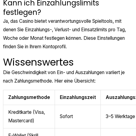
Kann ich Einzahlungslimits
festlegen?
Ja, das Casino bietet verantwortungsvolle Spieltools, mit
denen Sie Einzahlungs-, Verlust- und Einsatzlimits pro Tag,
Woche oder Monat festlegen können. Diese Einstellungen
finden Sie in Ihrem Kontoprofil.
Wissenswertes
Die Geschwindigkeit von Ein- und Auszahlungen variiert je
nach Zahlungsmethode. Hier eine Übersicht:
Zahlungsmethode
Einzahlungszeit
Auszahlungs
Kreditkarte (Visa,
Sofort
3–5 Werktage
Mastercard)
E-Wallet (Skrill,