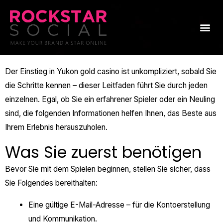
Skip
to
Me
content
Der Einstieg in
Yukon gold casino
ist unkompliziert, sobald Sie
die Schritte kennen – dieser Leitfaden führt Sie durch jeden
einzelnen. Egal, ob Sie ein erfahrener Spieler oder ein Neuling
sind, die folgenden Informationen helfen Ihnen, das Beste aus
Ihrem Erlebnis herauszuholen.
Was Sie zuerst benötigen
Bevor Sie mit dem Spielen beginnen, stellen Sie sicher, dass
Sie Folgendes bereithalten:
Eine gültige E-Mail-Adresse – für die Kontoerstellung
und Kommunikation.