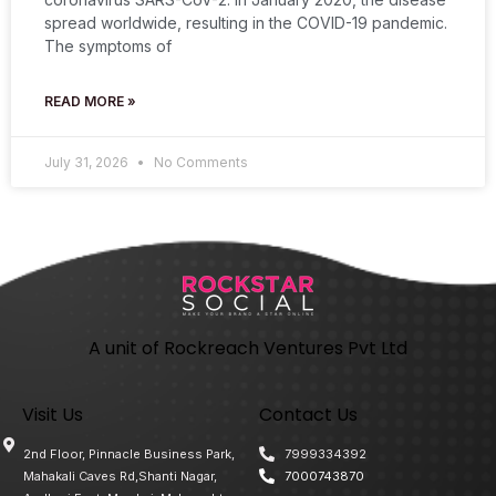
spread worldwide, resulting in the COVID-19 pandemic.
The symptoms of
READ MORE »
July 31, 2026
No Comments
A unit of Rockreach Ventures Pvt Ltd
Visit Us
Contact Us
2nd Floor, Pinnacle Business Park,
7999334392
Mahakali Caves Rd,Shanti Nagar,
7000743870