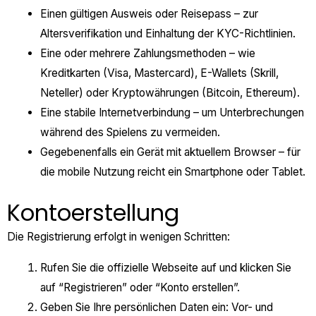
Einen gültigen Ausweis oder Reisepass – zur
Altersverifikation und Einhaltung der KYC-Richtlinien.
Eine oder mehrere Zahlungsmethoden – wie
Kreditkarten (Visa, Mastercard), E-Wallets (Skrill,
Neteller) oder Kryptowährungen (Bitcoin, Ethereum).
Eine stabile Internetverbindung – um Unterbrechungen
während des Spielens zu vermeiden.
Gegebenenfalls ein Gerät mit aktuellem Browser – für
die mobile Nutzung reicht ein Smartphone oder Tablet.
Kontoerstellung
Die Registrierung erfolgt in wenigen Schritten:
Rufen Sie die offizielle Webseite auf und klicken Sie
auf “Registrieren” oder “Konto erstellen”.
Geben Sie Ihre persönlichen Daten ein: Vor- und