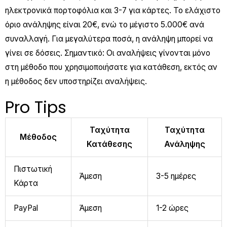
ηλεκτρονικά πορτοφόλια και 3-7 για κάρτες. Το ελάχιστο
όριο ανάληψης είναι 20€, ενώ το μέγιστο 5.000€ ανά
συναλλαγή. Για μεγαλύτερα ποσά, η ανάληψη μπορεί να
γίνει σε δόσεις. Σημαντικό: Οι αναλήψεις γίνονται μόνο
στη μέθοδο που χρησιμοποιήσατε για κατάθεση, εκτός αν
η μέθοδος δεν υποστηρίζει αναλήψεις.
Pro Tips
Ταχύτητα
Ταχύτητα
Μέθοδος
Κατάθεσης
Ανάληψης
Πιστωτική
Άμεση
3-5 ημέρες
Κάρτα
PayPal
Άμεση
1-2 ώρες