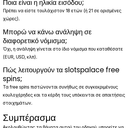
Ποια είναι η ηλικία εισόδου;
Πρέπει να είστε τουλάχιστον 18 ετών (ή 21 σε ορισμένες
χώρες).
Μπορώ να κάνω ανάληψη σε
διαφορετικό νόμισμα;
Όχι, η ανάληψη γίνεται στο ίδιο νόμισμα που καταθέσατε
(EUR, USD, κλπ).
Πώς λειτουργούν τα slotspalace free
spins;
Τα free spins πιστώνονται συνήθως σε συγκεκριμένους
κουλοχέρηδες και τα κέρδη τους υπόκεινται σε απαιτήσεις
στοιχημάτων.
Συμπέρασμα
Ακολουθώντας τα βήματα αυτού του οδηγού, μπορείτε να