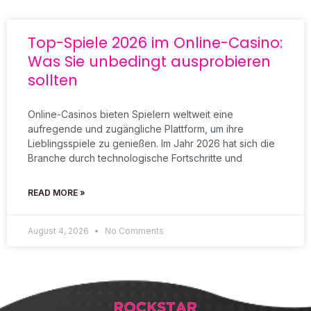
Top-Spiele 2026 im Online-Casino:
Was Sie unbedingt ausprobieren
sollten
Online-Casinos bieten Spielern weltweit eine
aufregende und zugängliche Plattform, um ihre
Lieblingsspiele zu genießen. Im Jahr 2026 hat sich die
Branche durch technologische Fortschritte und
READ MORE »
August 4, 2026
No Comments