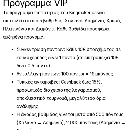
Πρόγραμμα VIP
Το πρόγραμμα πιστότητας του
Kingmaker casino
αποτελείται από 5 βαθμίδες: Χάλκινο, Ασημένιο, Χρυσό,
Πλατινένιο και Διαμάντι. Κάθε βαθμίδα προσφέρει
αυξημένα προνόμια:
Συγκέντρωση πόντων: Κάθε 10€ στοιχήματος σε
κουλοχέρηδες δίνει 1 πόντο (σε επιτραπέζια 10€
δίνει 0,5 πόντο).
Ανταλλαγή πόντων: 100 πόντοι = 1€ μπόνους.
Τυπικές ανταμοιβές: Cashback έως 15%,
προσωπικός διαχειριστής λογαριασμού,
αποκλειστικά τουρνουά, μεγαλύτερα όρια
ανάληψης.
Η άνοδος βαθμίδας γίνεται μετά από 500 πόντους
(Χάλκινο → Ασημένιο), 2.000 πόντους (Ασημένιο →