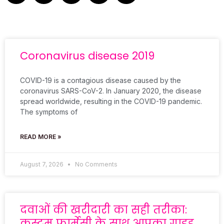
Coronavirus disease 2019
COVID-19 is a contagious disease caused by the
coronavirus SARS-CoV-2. In January 2020, the disease
spread worldwide, resulting in the COVID-19 pandemic.
The symptoms of
READ MORE »
August 7, 2026
No Comments
दवाओं की खरीदारी का सही तरीका:
कस्टम फार्मेसी के साथ आपका गाइड