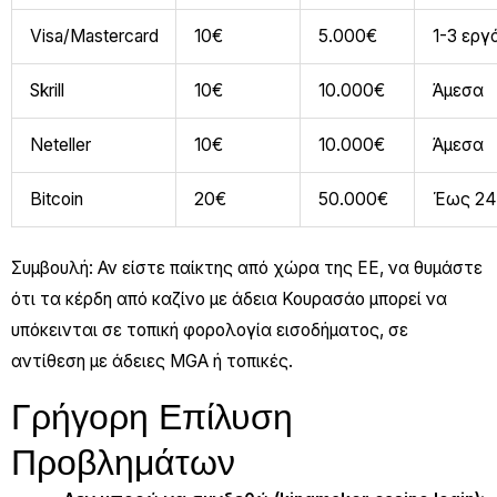
Visa/Mastercard
10€
5.000€
1-3 εργ
Skrill
10€
10.000€
Άμεσα
Neteller
10€
10.000€
Άμεσα
Bitcoin
20€
50.000€
Έως 24
Συμβουλή: Αν είστε παίκτης από χώρα της ΕΕ, να θυμάστε
ότι τα κέρδη από καζίνο με άδεια Κουρασάο μπορεί να
υπόκεινται σε τοπική φορολογία εισοδήματος, σε
αντίθεση με άδειες MGA ή τοπικές.
Γρήγορη Επίλυση
Προβλημάτων