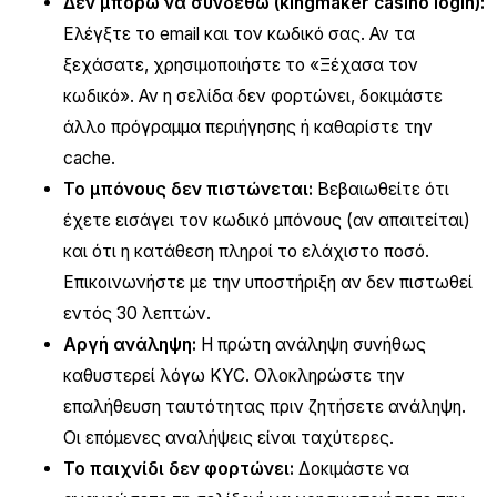
Δεν μπορώ να συνδεθώ (kingmaker casino login):
Ελέγξτε το email και τον κωδικό σας. Αν τα
ξεχάσατε, χρησιμοποιήστε το «Ξέχασα τον
κωδικό». Αν η σελίδα δεν φορτώνει, δοκιμάστε
άλλο πρόγραμμα περιήγησης ή καθαρίστε την
cache.
Το μπόνους δεν πιστώνεται:
Βεβαιωθείτε ότι
έχετε εισάγει τον κωδικό μπόνους (αν απαιτείται)
και ότι η κατάθεση πληροί το ελάχιστο ποσό.
Επικοινωνήστε με την υποστήριξη αν δεν πιστωθεί
εντός 30 λεπτών.
Αργή ανάληψη:
Η πρώτη ανάληψη συνήθως
καθυστερεί λόγω KYC. Ολοκληρώστε την
επαλήθευση ταυτότητας πριν ζητήσετε ανάληψη.
Οι επόμενες αναλήψεις είναι ταχύτερες.
Το παιχνίδι δεν φορτώνει:
Δοκιμάστε να