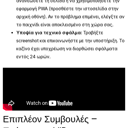
ανανεώσετε τη σελίδα ή να χρησιμοποιήσετε την
εφαρμογή PWA (προσθέστε την ιστοσελίδα στην
αρχική οθόνη). Αν το πρόβλημα επιμένει, ελέγξτε αν
το παιχνίδι είναι αποκλεισμένο στη χώρα σας.
Υποψία για τεχνικό σφάλμα:
Τραβήξτε
screenshot και επικοινωνήστε με την υποστήριξη. Το
καζίνο έχει υποχρέωση να διορθώσει σφάλματα
εντός 24 ωρών.
Επιπλέον Συμβουλές –