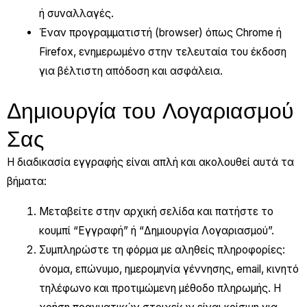
ή συναλλαγές.
Έναν προγραμματιστή (browser) όπως Chrome ή
Firefox, ενημερωμένο στην τελευταία του έκδοση
για βέλτιστη απόδοση και ασφάλεια.
Δημιουργία του Λογαριασμού
Σας
Η διαδικασία εγγραφής είναι απλή και ακολουθεί αυτά τα
βήματα:
Μεταβείτε στην αρχική σελίδα και πατήστε το
κουμπί “Εγγραφή” ή “Δημιουργία Λογαριασμού”.
Συμπληρώστε τη φόρμα με αληθείς πληροφορίες:
όνομα, επώνυμο, ημερομηνία γέννησης, email, κινητό
τηλέφωνο και προτιμώμενη μέθοδο πληρωμής. Η