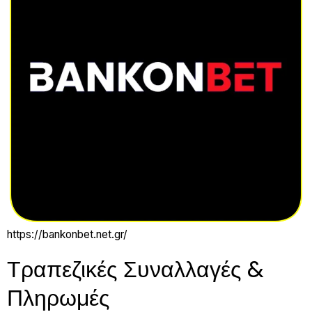
https://bankonbet.net.gr/
Τραπεζικές Συναλλαγές &
Πληρωμές