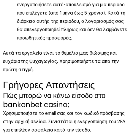
ενεργοποιήσετε αυτό-αποκλεισμό για μια περίοδο
που επιλέγετε (από 1 μήνα έως 5 χρόνια). Κατά τη
διάρκεια αυτής της περιόδου, ο λογαριασμός σας
θα απενεργοποιηθεί πλήρως και δεν θα λαμβάνετε
προωθητικές προσφορές.
Αυτά τα εργαλεία είναι το θεμέλιο μιας βιώσιμης και
ευχάριστης ψυχαγωγίας. Χρησιμοποιήστε τα από την
πρώτη στιγμή.
Γρήγορες Απαντήσεις
Πώς μπορώ να κάνω είσοδο στο
bankonbet casino;
Χρησιμοποιήστε το email σας και τον κωδικό πρόσβασης
στην αρχική σελίδα. Συνιστάται η ενεργοποίηση του 2FA
για επιπλέον ασφάλεια κατά την είσοδο.