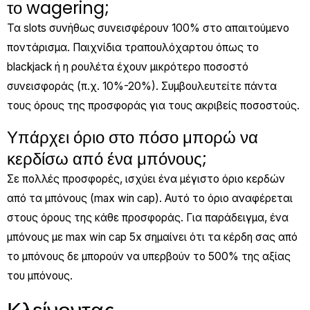
το wagering;
Τα slots συνήθως συνεισφέρουν 100% στο απαιτούμενο
ποντάρισμα. Παιχνίδια τραπουλόχαρτου όπως το
blackjack ή η ρουλέτα έχουν μικρότερο ποσοστό
συνεισφοράς (π.χ. 10%-20%). Συμβουλευτείτε πάντα
τους όρους της προσφοράς για τους ακριβείς ποσοστούς.
Υπάρχει όριο στο πόσο μπορώ να
κερδίσω από ένα μπόνους;
Σε πολλές προσφορές, ισχύει ένα μέγιστο όριο κερδών
από τα μπόνους (max win cap). Αυτό το όριο αναφέρεται
στους όρους της κάθε προσφοράς. Για παράδειγμα, ένα
μπόνους με max win cap 5x σημαίνει ότι τα κέρδη σας από
το μπόνους δε μπορούν να υπερβούν το 500% της αξίας
του μπόνους.