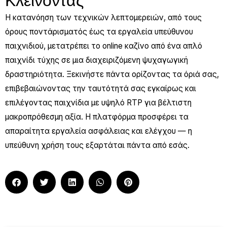
Κλείνοντας
Η κατανόηση των τεχνικών λεπτομερειών, από τους
όρους ποντάρισματός έως τα εργαλεία υπεύθυνου
παιχνιδιού, μετατρέπει το online καζίνο από ένα απλό
παιχνίδι τύχης σε μια διαχειριζόμενη ψυχαγωγική
δραστηριότητα. Ξεκινήστε πάντα ορίζοντας τα όριά σας,
επιβεβαιώνοντας την ταυτότητά σας εγκαίρως και
επιλέγοντας παιχνίδια με υψηλό RTP για βέλτιστη
μακροπρόθεσμη αξία. Η πλατφόρμα προσφέρει τα
απαραίτητα εργαλεία ασφάλειας και ελέγχου — η
υπεύθυνη χρήση τους εξαρτάται πάντα από εσάς.