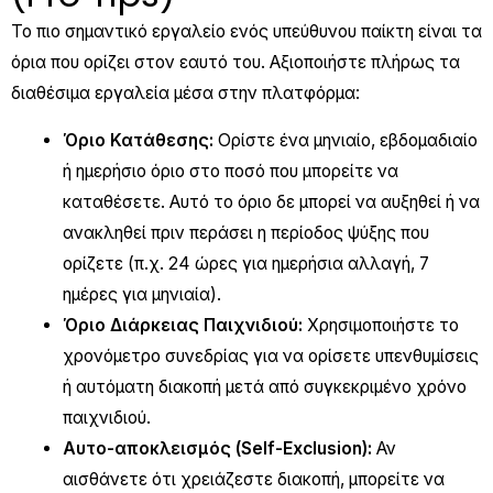
Το πιο σημαντικό εργαλείο ενός υπεύθυνου παίκτη είναι τα
όρια που ορίζει στον εαυτό του. Αξιοποιήστε πλήρως τα
διαθέσιμα εργαλεία μέσα στην πλατφόρμα:
Όριο Κατάθεσης:
Ορίστε ένα μηνιαίο, εβδομαδιαίο
ή ημερήσιο όριο στο ποσό που μπορείτε να
καταθέσετε. Αυτό το όριο δε μπορεί να αυξηθεί ή να
ανακληθεί πριν περάσει η περίοδος ψύξης που
ορίζετε (π.χ. 24 ώρες για ημερήσια αλλαγή, 7
ημέρες για μηνιαία).
Όριο Διάρκειας Παιχνιδιού:
Χρησιμοποιήστε το
χρονόμετρο συνεδρίας για να ορίσετε υπενθυμίσεις
ή αυτόματη διακοπή μετά από συγκεκριμένο χρόνο
παιχνιδιού.
Αυτο-αποκλεισμός (Self-Exclusion):
Αν
αισθάνετε ότι χρειάζεστε διακοπή, μπορείτε να