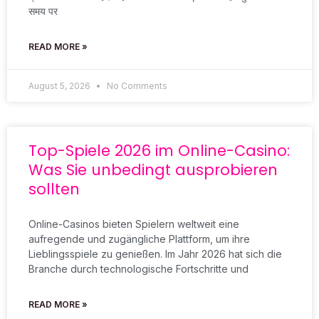
समय पर
READ MORE »
August 5, 2026
No Comments
Top-Spiele 2026 im Online-Casino:
Was Sie unbedingt ausprobieren
sollten
Online-Casinos bieten Spielern weltweit eine
aufregende und zugängliche Plattform, um ihre
Lieblingsspiele zu genießen. Im Jahr 2026 hat sich die
Branche durch technologische Fortschritte und
READ MORE »