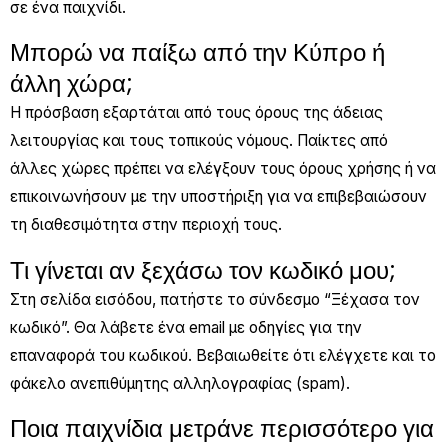
σε ένα παιχνίδι.
Μπορώ να παίξω από την Κύπρο ή
άλλη χώρα;
Η πρόσβαση εξαρτάται από τους όρους της άδειας
λειτουργίας και τους τοπικούς νόμους. Παίκτες από
άλλες χώρες πρέπει να ελέγξουν τους όρους χρήσης ή να
επικοινωνήσουν με την υποστήριξη για να επιβεβαιώσουν
τη διαθεσιμότητα στην περιοχή τους.
Τι γίνεται αν ξεχάσω τον κωδικό μου;
Στη σελίδα εισόδου, πατήστε το σύνδεσμο “Ξέχασα τον
κωδικό”. Θα λάβετε ένα email με οδηγίες για την
επαναφορά του κωδικού. Βεβαιωθείτε ότι ελέγχετε και το
φάκελο ανεπιθύμητης αλληλογραφίας (spam).
Ποια παιχνίδια μετράνε περισσότερο για