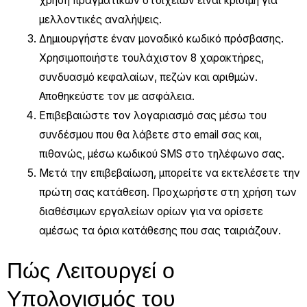
χρήση πραγματικών στοιχείων είναι κρίσιμη για
μελλοντικές αναλήψεις.
Δημιουργήστε έναν μοναδικό κωδικό πρόσβασης.
Χρησιμοποιήστε τουλάχιστον 8 χαρακτήρες,
συνδυασμό κεφαλαίων, πεζών και αριθμών.
Αποθηκεύστε τον με ασφάλεια.
Επιβεβαιώστε τον λογαριασμό σας μέσω του
συνδέσμου που θα λάβετε στο email σας και,
πιθανώς, μέσω κωδικού SMS στο τηλέφωνο σας.
Μετά την επιβεβαίωση, μπορείτε να εκτελέσετε την
πρώτη σας κατάθεση. Προχωρήστε στη χρήση των
διαθέσιμων εργαλείων ορίων για να ορίσετε
αμέσως τα όρια κατάθεσης που σας ταιριάζουν.
Πώς Λειτουργεί ο
Υπολογισμός του