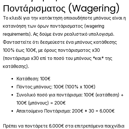
Ποντάρισματος (Wagering)
Το κλειδί για την κατάκτηση οποιουδήποτε μπόνους είναι η
κατανόηση των όρων ποντάρισματος (wagering
requirements). Ας δούμε έναν ρεαλιστικό υπολογισμό.
Φανταστείτε ότι δεσμεύεστε ένα μπόνους κατάθεσης
100% έως 100€, με όρους ποντάρισματος x30
(ποντάρισμα x30 επί το ποσό του μπόνους *και* της
κατάθεσης).
Κατάθεση: 100€
Πόντος μπόνους: 100€ (100% x 100€)
Συνολικό ποσό για ποντάρισμα: 100€ (κατάθεση) +
100€ (μπόνους) = 200€
Απαιτούμενο Ποντάρισμα: 200€ * 30 = 6.000€
Πρέπει να ποντάρετε 6.000€ στα επιτρεπόμενα παιχνίδια