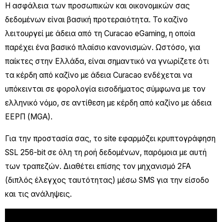
Η ασφάλεια των προσωπικών και οικονομικών σας
δεδομένων είναι βασική προτεραιότητα. Το καζίνο
λειτουργεί με άδεια από τη Curacao eGaming, η οποία
παρέχει ένα βασικό πλαίσιο κανονισμών. Ωστόσο, για
παίκτες στην Ελλάδα, είναι σημαντικό να γνωρίζετε ότι
τα κέρδη από καζίνο με άδεια Curacao ενδέχεται να
υπόκεινται σε φορολογία εισοδήματος σύμφωνα με τον
ελληνικό νόμο, σε αντίθεση με κέρδη από καζίνο με άδεια
ΕΕΡΠ (MGA).
Για την προστασία σας, το site εφαρμόζει κρυπτογράφηση
SSL 256-bit σε όλη τη ροή δεδομένων, παρόμοια με αυτή
των τραπεζών. Διαθέτει επίσης τον μηχανισμό 2FA
(διπλός έλεγχος ταυτότητας) μέσω SMS για την είσοδο
και τις ανάληψεις.