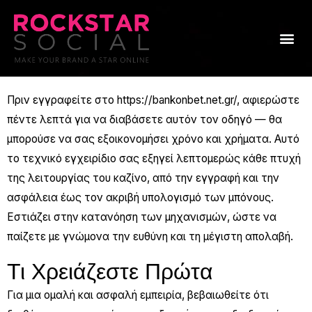
Skip
to
Me
content
Πριν εγγραφείτε στο
https://bankonbet.net.gr/
, αφιερώστε
πέντε λεπτά για να διαβάσετε αυτόν τον οδηγό — θα
μπορούσε να σας εξοικονομήσει χρόνο και χρήματα. Αυτό
το τεχνικό εγχειρίδιο σας εξηγεί λεπτομερώς κάθε πτυχή
της λειτουργίας του καζίνο, από την εγγραφή και την
ασφάλεια έως τον ακριβή υπολογισμό των μπόνους.
Εστιάζει στην κατανόηση των μηχανισμών, ώστε να
παίζετε με γνώμονα την ευθύνη και τη μέγιστη απολαβή.
Τι Χρειάζεστε Πρώτα
Για μια ομαλή και ασφαλή εμπειρία, βεβαιωθείτε ότι