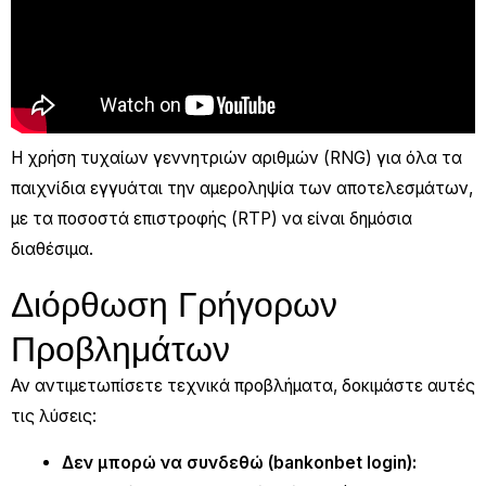
Η χρήση τυχαίων γεννητριών αριθμών (RNG) για όλα τα
παιχνίδια εγγυάται την αμεροληψία των αποτελεσμάτων,
με τα ποσοστά επιστροφής (RTP) να είναι δημόσια
διαθέσιμα.
Διόρθωση Γρήγορων
Προβλημάτων
Αν αντιμετωπίσετε τεχνικά προβλήματα, δοκιμάστε αυτές
τις λύσεις:
Δεν μπορώ να συνδεθώ (bankonbet login):