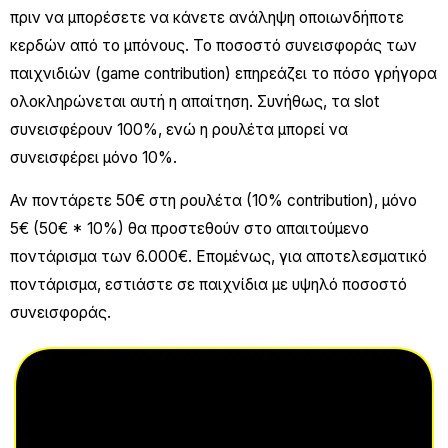
πριν να μπορέσετε να κάνετε ανάληψη οποιωνδήποτε
κερδών από το μπόνους. Το ποσοστό συνεισφοράς των
παιχνιδιών (game contribution) επηρεάζει το πόσο γρήγορα
ολοκληρώνεται αυτή η απαίτηση. Συνήθως, τα slot
συνεισφέρουν 100%, ενώ η ρουλέτα μπορεί να
συνεισφέρει μόνο 10%.
Αν ποντάρετε 50€ στη ρουλέτα (10% contribution), μόνο
5€ (50€ * 10%) θα προστεθούν στο απαιτούμενο
ποντάρισμα των 6.000€. Επομένως, για αποτελεσματικό
ποντάρισμα, εστιάστε σε παιχνίδια με υψηλό ποσοστό
συνεισφοράς.