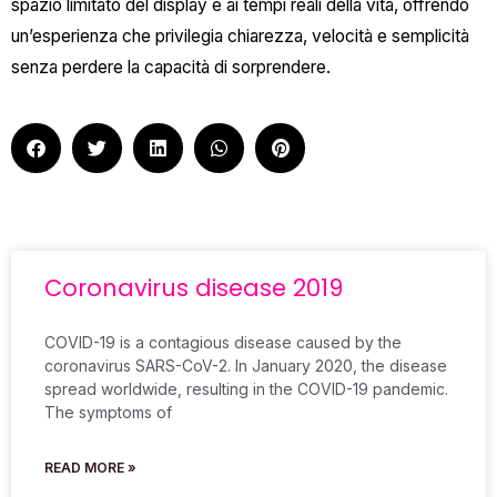
spazio limitato del display e ai tempi reali della vita, offrendo
un’esperienza che privilegia chiarezza, velocità e semplicità
senza perdere la capacità di sorprendere.
Coronavirus disease 2019
COVID-19 is a contagious disease caused by the
coronavirus SARS-CoV-2. In January 2020, the disease
spread worldwide, resulting in the COVID-19 pandemic.
The symptoms of
READ MORE »