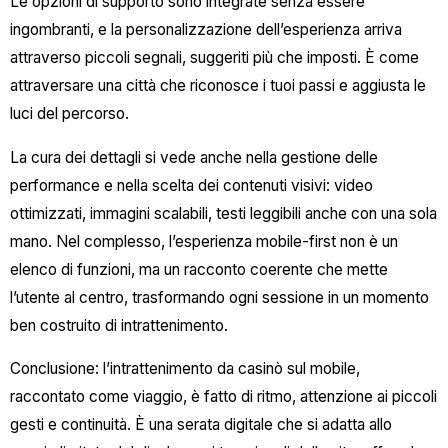
Le opzioni di supporto sono integrate senza essere
ingombranti, e la personalizzazione dell’esperienza arriva
attraverso piccoli segnali, suggeriti più che imposti. È come
attraversare una città che riconosce i tuoi passi e aggiusta le
luci del percorso.
La cura dei dettagli si vede anche nella gestione delle
performance e nella scelta dei contenuti visivi: video
ottimizzati, immagini scalabili, testi leggibili anche con una sola
mano. Nel complesso, l’esperienza mobile-first non è un
elenco di funzioni, ma un racconto coerente che mette
l’utente al centro, trasformando ogni sessione in un momento
ben costruito di intrattenimento.
Conclusione: l’intrattenimento da casinò sul mobile,
raccontato come viaggio, è fatto di ritmo, attenzione ai piccoli
gesti e continuità. È una serata digitale che si adatta allo