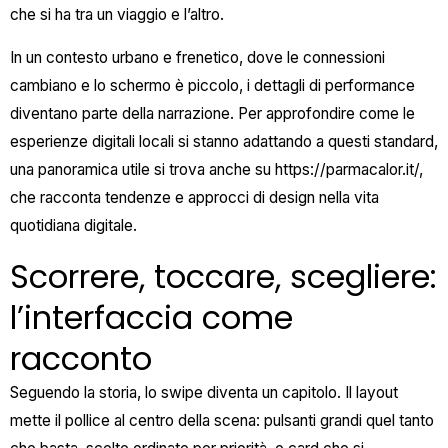
che si ha tra un viaggio e l’altro.
In un contesto urbano e frenetico, dove le connessioni
cambiano e lo schermo è piccolo, i dettagli di performance
diventano parte della narrazione. Per approfondire come le
esperienze digitali locali si stanno adattando a questi standard,
una panoramica utile si trova anche su
https://parmacalor.it/
,
che racconta tendenze e approcci di design nella vita
quotidiana digitale.
Scorrere, toccare, scegliere:
l’interfaccia come
racconto
Seguendo la storia, lo swipe diventa un capitolo. Il layout
mette il pollice al centro della scena: pulsanti grandi quel tanto