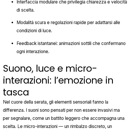
Interfaccia modulare che privilegia chiarezza e velocità
di scelta.
Modalità scura e regolazioni rapide per adattarsi alle
condizioni di luce.
Feedback istantanei: animazioni sottili che confermano
ogni interazione.
Suono, luce e micro-
interazioni: l’emozione in
tasca
Nel cuore della serata, gli elementi sensoriali fanno la
differenza. I suoni sono pensati per non essere invasivi ma
per segnalare, come un battito leggero che accompagna una
scelta. Le micro-interazioni — un rimbalzo discreto, un