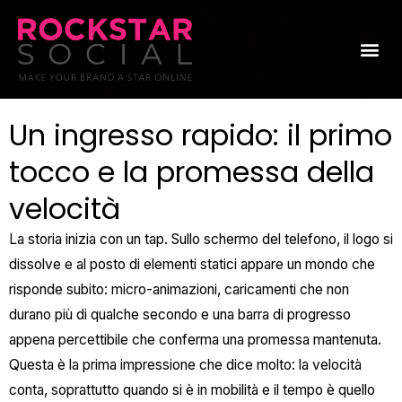
Skip
to
Me
content
Un ingresso rapido: il primo
tocco e la promessa della
velocità
La storia inizia con un tap. Sullo schermo del telefono, il logo si
dissolve e al posto di elementi statici appare un mondo che
risponde subito: micro-animazioni, caricamenti che non
durano più di qualche secondo e una barra di progresso
appena percettibile che conferma una promessa mantenuta.
Questa è la prima impressione che dice molto: la velocità
conta, soprattutto quando si è in mobilità e il tempo è quello