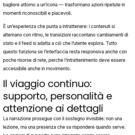
bagliore attorno a un’icona — trasformano azioni ripetute in
momenti riconoscibili e piacevoli.
È un’esperienza che punta a intrattenere: i contenuti si
alternano con ritmo, le transizioni raccontano cambiamenti di
stato e il feed si adatta a ciò che l’utente esplora. Tutto
questo funziona se l’interfaccia resta responsiva anche con
poche risorse di rete, perché l’intrattenimento deve essere
accessibile anche in movimento.
Il viaggio continuo:
supporto, personalità e
attenzione ai dettagli
La narrazione prosegue con il sostegno invisibile: non una
lezione, ma una presenza che sa rispondere quando serve.